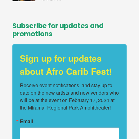
Subscribe for updates and
promotions
Sign up for updates
about Afro Carib Fest!
Receive event notifications  and stay up to 
date on the new artists and new vendors who 
will be at the event on February 17, 2024 at 
the Miramar Regional Park Amphitheater!
Email