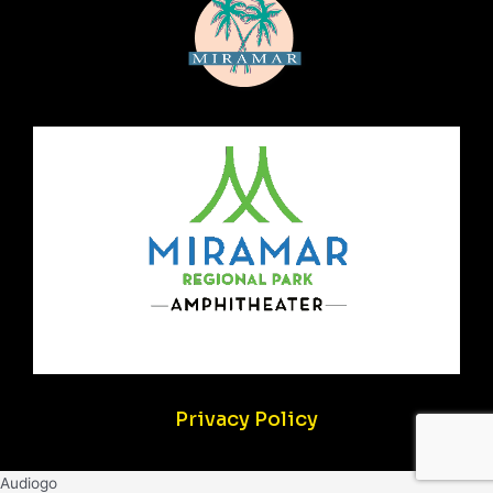
Privacy Policy
Audiogo