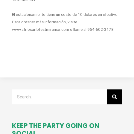
El estacionamiento tiene un costo de 10 dólares en efectivo.
Para obtener más información, visite
www.afriocaribfestmiramar.com o llame al 954-602-3178.
Search
KEEP THE PARTY GOING ON
SOCIAL